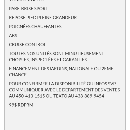
PARE-BRISE SPORT
REPOSE PIED PLEINE GRANDEUR
POIGNÉES CHAUFFANTES
ABS
CRUISE CONTROL
TOUTES NOS UNITÉS SONT MINUTIEUSEMENT
CHOISIES, INSPECTÉES ET GARANTIES
FINANCEMENT DESJARDINS, NATIONALE OU 2EME
CHANCE
POUR CONFIRMER LA DISPONIBILITÉ OU INFOS SVP
COMMUNIQUER AVEC LE DEPARTEMENT DES VENTES
AU 450-413-1515 OU TEXTO AU 438-889-9454
99$ RDPRM