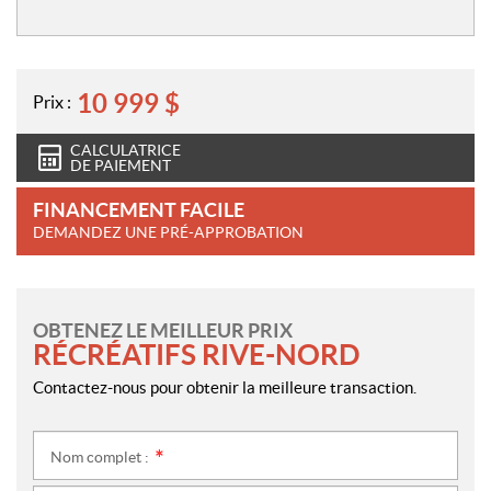
10 999
$
Prix :
CALCULATRICE
DE PAIEMENT
FINANCEMENT FACILE
DEMANDEZ UNE PRÉ-APPROBATION
OBTENEZ LE MEILLEUR PRIX
RÉCRÉATIFS RIVE-NORD
Contactez-nous pour obtenir la meilleure transaction.
Nom complet :
*