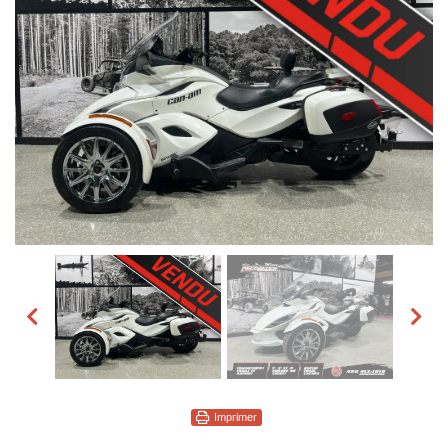
Imprimer