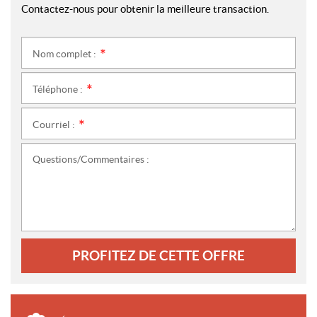
Contactez-nous pour obtenir la meilleure transaction.
Nom complet :
*
Téléphone :
*
Courriel :
*
Questions/Commentaires :
PROFITEZ DE CETTE OFFRE