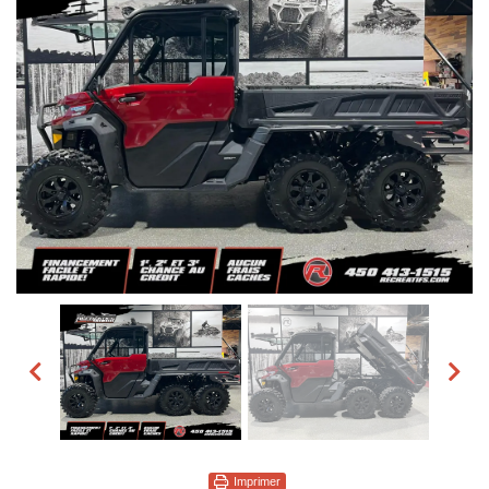
Imprimer