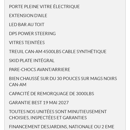
PORTE PLEINE VITRE ÉLECTRIQUE
EXTENSION D'AILE
LED BAR AU TOIT
DPS POWER STEERING
VITRES TEINTÉES
TREUIL CAN-AM 4500LBS CABLE SYNTHÉTIQUE
SKID PLATE INTÉGRAL
PARE-CHOCS AVANT/ARRIERE
BIEN CHAUSSÉ SUR DU 30 POUCES SUR MAGS NOIRS
CAN-AM
CAPACITÉ DE REMORQUAGE DE 3000LBS
GARANTIE BEST 19 MAI 2027
TOUTES NOS UNITÉES SONT MINUTIEUSEMENT
CHOISIES, INSPECTÉES ET GARANTIES
FINANCEMENT DESJARDINS, NATIONALE OU 2 EME