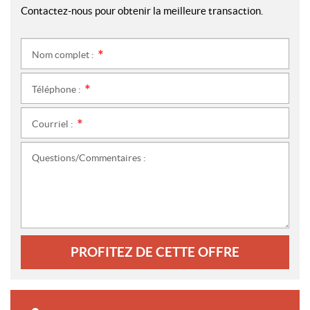
Contactez-nous pour obtenir la meilleure transaction.
Nom complet :
*
Téléphone :
*
Courriel :
*
Questions/Commentaires :
PROFITEZ DE CETTE OFFRE